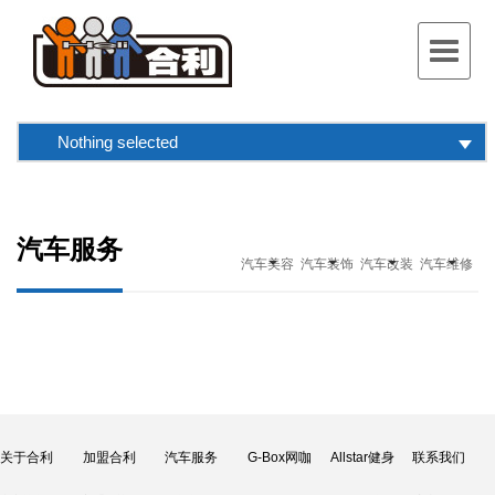
Toggle
navigat
Nothing selected
汽车服务
汽车美容
汽车装饰
汽车改装
汽车维修
关于合利
加盟合利
汽车服务
G-Box网咖
Allstar健身
联系我们