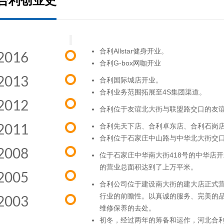
合利创业史
合利Allstar健身开业。
2016
合利G-box网咖开业
2013
合利国际城店开业。
合利业务范围拓展至4S集团渠道。
2012
合利位于友谊北大街与联盟路交口的友
2011
合利先天下店、合利卓东店、合利石岗
合利位于石家庄中山路与中华北大街交
2008
位于石家庄中华南大街418号的中华店
的营业总面积达到了上万平米。
2005
合利公司位于建设南大街的建大店正式
行业的前瞻性。以真诚的服务、完美的
2003
维修保养的去处。
初冬，经过两年的筹备和运作，河北合