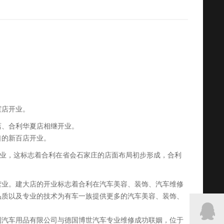
谊店开业。
店、合利华夏店相继开业。
口的新百店开业。
开业，这标志着合利在省会石家庄的店面布局初步形成，合利
营业。建大店的开业标志着合利在汽车美容、装饰、汽车维修
品质以及专业的技术为有车一族提供更多的汽车美容、装饰、
利汽车用品有限公司与德国博世汽车专业维修成功联姻，位于