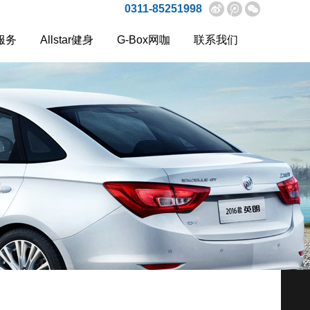
0311-85251998
服务
Allstar健身
G-Box网咖
联系我们