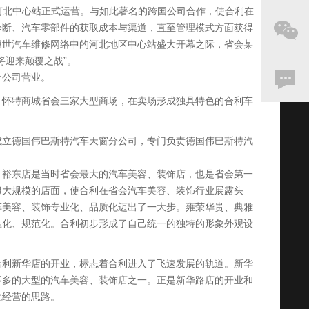
修河北中心站正式运营。与如此著名的跨国公司合作，使合利在
QQ
诊断、汽车零部件的获取成本与渠道，直至管理模式方面获得
客服
博世汽车维修网络中的河北地区中心站盛大开幕之际，省会某
将迎来颠覆之战”。
公众
分公司营业。
平台
、怀特商城省会三家大型商场，在卖场形成独具特色的合利车
招商
咨询
成立德国伟巴斯特汽车天窗分公司，专门负责德国伟巴斯特汽
。裕东店是当时省会最大的汽车美容、装饰店，也是省会第一
超大规模的店面，使合利在省会汽车美容、装饰行业展露头
车美容、装饰专业化、品质化迈出了一大步。雍荣华贵、典雅
准化、规范化。合利初步形成了自己统一的独特的形象外观设
合利新华店的开业，标志着合利进入了飞速发展的轨道。新华
不多的大型的汽车美容、装饰店之一。正是新华路店的开业和
化经营的思路。