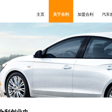
主页
关于合利
加盟合利
汽车