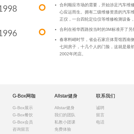
合利顺应市场的需要，开始涉足汽车维
1998
心应运而生。拥有二级维修资质的汽车
正仪，一台四轮定位仪等维修检测设备，
合利在裕华西路按当时的3M标准开了
1996
春寒料峭时节，省会石家庄体育馆西南
七间房子，十几个人的门脸，这就是最
2002年闭店。
G-Box网咖
Allstar健身
联系我们
G-Box展示
Allstar健身
诚聘
G-Box餐饮
我们的团队
留言
G-Box会员
私教小团课
电话
咨询留言
免费体验